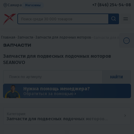
+7 (846) 254-54-08
Самара
Магазины
Главная
Запчасти
Запчасти для лодочных моторов
Запчасти для подвесн
ЗАПЧАСТИ
Запчасти для подвесных лодочных моторов
SEANOVO
НАЙТИ
Нужна помощь менеджера?
Обратиться за помощью
Категория:
Запчасти для подвесных лодочных моторов
SEANOVO