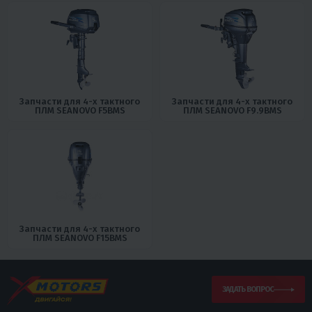
Запчасти для 4-х тактного
Запчасти для 4-х тактного
ПЛМ SEANOVO F5BMS
ПЛМ SEANOVO F9.9BMS
Запчасти для 4-х тактного
ПЛМ SEANOVO F15BMS
ЗАДАТЬ ВОПРОС