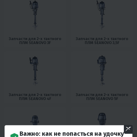
Запчасти для 2-х тактного
Запчасти для 2-х тактного
ПЛМ SEANOVO 3F
ПЛМ SEANOVO 3,5F
Запчасти для 2-х тактного
Запчасти для 2-х тактного
ПЛМ SEANOVO 4F
ПЛМ SEANOVO 5F
Важно: как не попасться на удочку