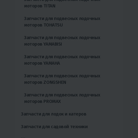
моторов TITAN
Запчасти для подвесных лодочных
моторов TOHATSU
Запчасти для подвесных лодочных
моторов YAMABISI
Запчасти для подвесных лодочных
моторов YAMAHA
Запчасти для подвесных лодочных
моторов ZONGSHEN
Запчасти для подвесных лодочных
моторов PROMAX
Запчасти для лодок и катеров
Запчасти для садовой техники