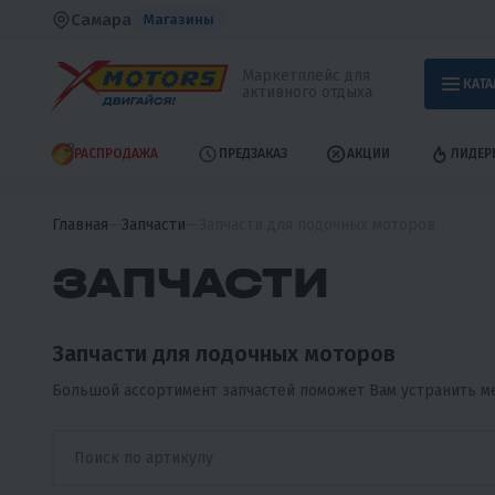
Самара
Магазины
Маркетплейс для
КАТА
активного отдыха
РАСПРОДАЖА
ПРЕДЗАКАЗ
АКЦИИ
ЛИДЕР
Главная
Запчасти
Запчасти для лодочных моторов
ЗАПЧАСТИ
Запчасти для лодочных моторов
Большой ассортимент запчастей поможет Вам устранить м