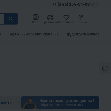
+7 (846) 254-54-08
Вход
Сравнение
Избранное
Корзина
S
ТЕХНИЧЕСКОЕ ОБСЛУЖИВАНИЕ
АДРЕСА МАГАЗИНОВ
Нужна помощь менеджера?
НАЙТИ
Обратиться за помощью