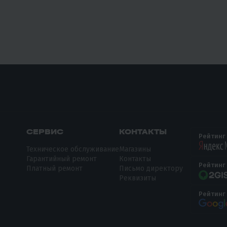
СЕРВИС
КОНТАКТЫ
Рейтинг
Техническое обслуживание
Магазины
Гарантийный ремонт
Контакты
Рейтинг
Платный ремонт
Письмо директору
Реквизиты
Рейтинг