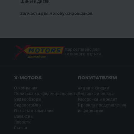
Шины и диски
Запчасти для мотобуксировщиков
Маркетплейс для
активного отдыха
X-MOTORS
ПОКУПАТЕЛЯМ
О компании
Акции и скидки
Политика конфиденциальности
Доставка и оплата
Видеообзоры
Рассрочка и кредит
Видеоотзывы
Правила представления
Отзывы о компании
информации
Вакансии
Новости
Статьи