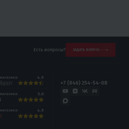
Есть вопросы?
ЗАДАТЬ ВОПРОС
4.9
 магазина:
+7 (846) 254-54-08
5.0
 магазина:
4.9
 магазина: