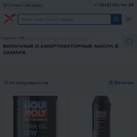
+7 (846) 254-54-08
Самара
Магазины
Главная
ГСМ
Вилочные и амортизаторные масла
ВИЛОЧНЫЕ И АМОРТИЗАТОРНЫЕ МАСЛА В
САМАРЕ
Фильтры
По популярности