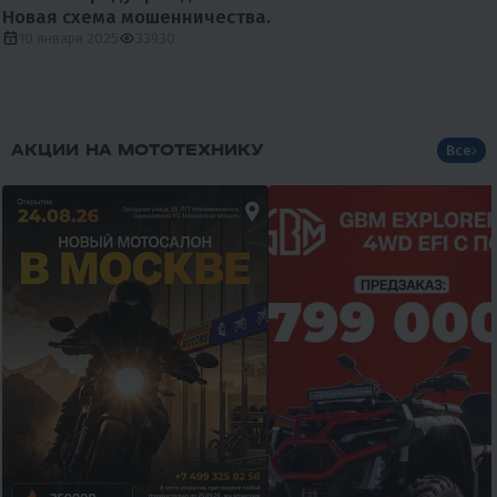
Новая схема мошенничества.
10 января 2025
33930
АКЦИИ НА МОТОТЕХНИКУ
Все