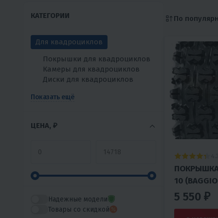
КАТЕГОРИИ
По популяр
Для квадроциклов
Покрышки для квадроциклов
Камеры для квадроциклов
Диски для квадроциклов
Показать ещё
ЦЕНА, ₽
4.
ПОКРЫШКА 
10 (BAGGIO
5 550 ₽
Надежные модели
Товары со скидкой