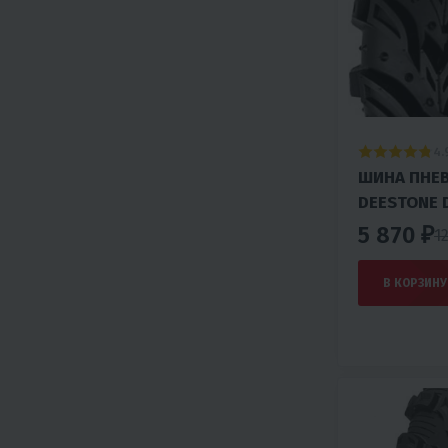
4.
ШИНА ПНЕВ
DEESTONE 
5 870 ₽
1
В КОРЗИНУ