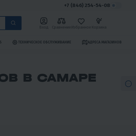
+7 (846) 254-54-08
Вход
Сравнение
Избранное
Корзина
S
ТЕХНИЧЕСКОЕ ОБСЛУЖИВАНИЕ
АДРЕСА МАГАЗИНОВ
ОВ В САМАРЕ