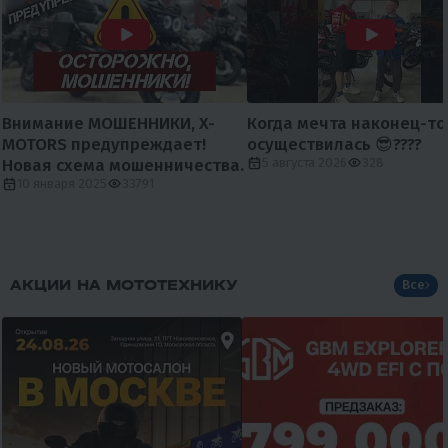
Внимание МОШЕННИКИ, X-
Когда мечта наконец-то
MOTORS предупреждает!
осуществилась 😎????
Новая схема мошенничества.
5 августа 2026
328
10 января 2025
33791
АКЦИИ НА МОТОТЕХНИКУ
Все