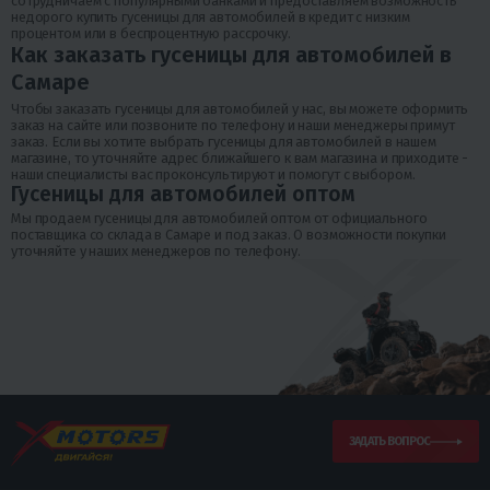
сотрудничаем с популярными банками и предоставляем возможность
недорого купить гусеницы для автомобилей в кредит с низким
процентом или в беспроцентную рассрочку.
Как заказать гусеницы для автомобилей в
Самаре
Чтобы заказать гусеницы для автомобилей у нас, вы можете оформить
заказ на сайте или позвоните по телефону и наши менеджеры примут
заказ. Если вы хотите выбрать гусеницы для автомобилей в нашем
магазине, то уточняйте адрес ближайшего к вам магазина и приходите -
наши специалисты вас проконсультируют и помогут с выбором.
Гусеницы для автомобилей оптом
Мы продаем гусеницы для автомобилей оптом от официального
поставщика со склада в Самаре и под заказ. О возможности покупки
уточняйте у наших менеджеров по телефону.
ЗАДАТЬ ВОПРОС