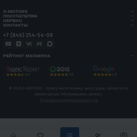
X-MOTORS
ПОКУПАТЕЛЯМ
СЕРВИС
КОНТАКТЫ
+7 (846) 254-54-08
РЕЙТИНГ МАГАЗИНА
5.0
4.9
4.9
© 2026 X-MOTORS - Купить мототехнику, аксессуары, запчасти по
низким ценам. Обслуживание, ремонт.
Политика конфиденциальности