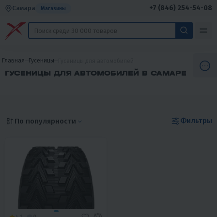
+7 (846) 254-54-08
Самара
Магазины
Главная
Гусеницы
Гусеницы для автомобилей
ГУСЕНИЦЫ ДЛЯ АВТОМОБИЛЕЙ В САМАРЕ
Фильтры
По популярности
4.1
0