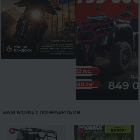
ВАМ МОЖЕТ ПОНРАВИТЬСЯ