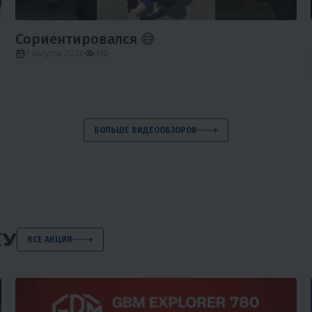
Сориентировался 😅
7 августа 2026
310
БОЛЬШЕ ВИДЕООБЗОРОВ
КУ
ВСЕ АКЦИИ