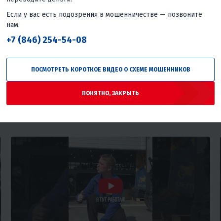
Если у вас есть подозрения в мошенничестве — позвоните
нам:
+7 (846) 254-54-08
ПОСМОТРЕТЬ КОРОТКОЕ ВИДЕО О СХЕМЕ МОШЕННИКОВ
ИКУ
ПОНЯТНО, ЗАКРЫТЬ