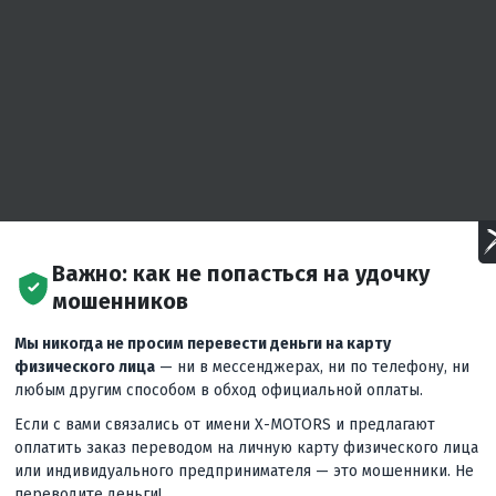
Важно: как не попасться на удочку
мошенников
Мы никогда не просим перевести деньги на карту
физического лица
— ни в мессенджерах, ни по телефону, ни
любым другим способом в обход официальной оплаты.
Если с вами связались от имени X-MOTORS и предлагают
оплатить заказ переводом на личную карту физического лица
или индивидуального предпринимателя — это мошенники. Не
переводите деньги!