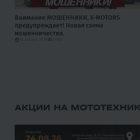
Внимание МОШЕННИКИ, X-MOTORS
предупреждает! Новая схема
мошенничества.
10 января 2025
33947
АКЦИИ НА МОТОТЕХНИ