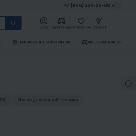
+7 (846) 254-54-08
Вход
Сравнение
Избранное
Корзина
S
ТЕХНИЧЕСКОЕ ОБСЛУЖИВАНИЕ
АДРЕСА МАГАЗИНОВ
TV)
Масла для водной техники