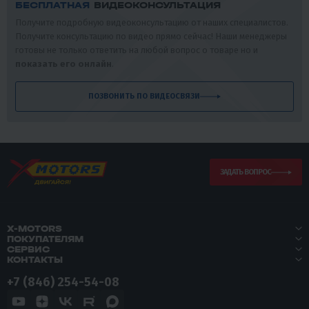
БЕСПЛАТНАЯ
ВИДЕОКОНСУЛЬТАЦИЯ
Получите подробную видеоконсультацию от наших специалистов.
Получите консультацию по видео прямо сейчас! Наши менеджеры
готовы не только ответить на любой вопрос о товаре но и
показать его онлайн
.
ПОЗВОНИТЬ ПО ВИДЕОСВЯЗИ
ЗАДАТЬ ВОПРОС
X-MOTORS
ПОКУПАТЕЛЯМ
СЕРВИС
КОНТАКТЫ
+7 (846) 254-54-08