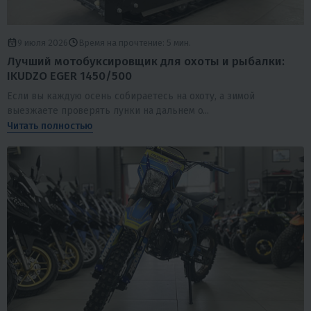
9 июля 2026
Время на прочтение: 5 мин.
Лучший мотобуксировщик для охоты и рыбалки:
IKUDZO EGER 1450/500
Если вы каждую осень собираетесь на охоту, а зимой
выезжаете проверять лунки на дальнем о...
Читать полностью