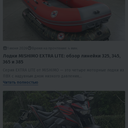
1 июня 2026
Время на прочтение: 4 мин.
Лодки MISHIMO EXTRA LITE: обзор линейки 325, 345,
365 и 385
Серия EXTRA LITE от MISHIMO — это четыре моторные лодки из
ПВХ с надувным дном низкого давления,...
Читать полностью