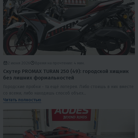
2 июня 2026
Время на прочтение: 4 мин.
Скутер PROMAX TURAN 250 (49): городской хищник
без лишних формальностей
Городские пробки - та ещё лотерея. Либо стоишь в них вместе
со всеми, либо находишь способ объех...
Читать полностью