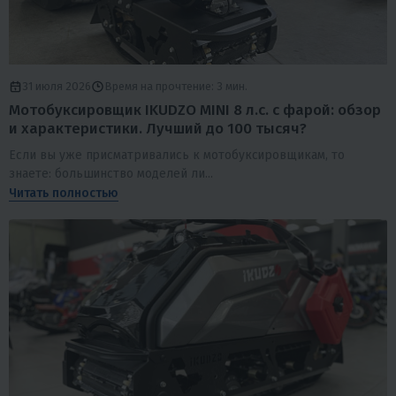
31 июля 2026
Время на прочтение: 3 мин.
Мотобуксировщик IKUDZO MINI 8 л.с. с фарой: обзор
и характеристики. Лучший до 100 тысяч?
Если вы уже присматривались к мотобуксировщикам, то
знаете: большинство моделей ли...
Читать полностью