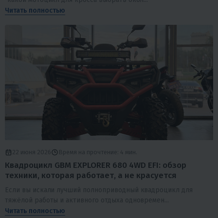
Читать полностью
22 июня 2026
Время на прочтение: 4 мин.
Квадроцикл GBM EXPLORER 680 4WD EFI: обзор
техники, которая работает, а не красуется
Если вы искали лучший полноприводный квадроцикл для
тяжёлой работы и активного отдыха одновремен...
Читать полностью