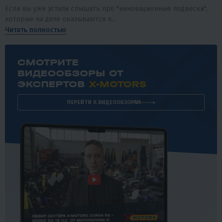
Если вы уже устали слышать про "инновационные подвески",
которые на деле оказываются п...
Читать полностью
СМОТРИТЕ
ВИДЕООБЗОРЫ ОТ
ЭКСПЕРТОВ
X-MOTORS
ПЕРЕЙТИ К ВИДЕООБЗОРАМ