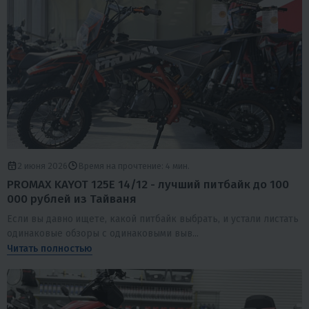
2 июня 2026
Время на прочтение: 4 мин.
PROMAX KAYOT 125E 14/12 - лучший питбайк до 100
000 рублей из Тайваня
Если вы давно ищете, какой питбайк выбрать, и устали листать
одинаковые обзоры с одинаковыми выв...
Читать полностью