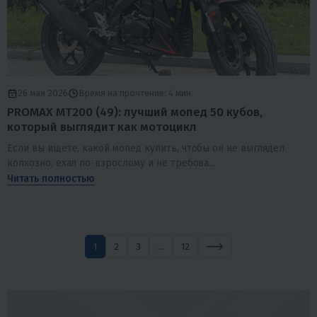
26 мая 2026
Время на прочтение: 4 мин.
PROMAX MT200 (49): лучший мопед 50 кубов,
который выглядит как мотоцикл
Если вы ищете, какой мопед купить, чтобы он не выглядел
колхозно, ехал по-взрослому и не требова...
Читать полностью
1
2
3
...
12