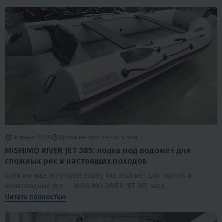
16 июня 2026
Время на прочтение: 4 мин.
MISHIMO RIVER JET 385: лодка под водомёт для
сложных рек и настоящих походов
Если вы ищете лучшую лодку под водомёт для горных и
мелководных рек — MISHIMO RIVER JET 385 засл...
Читать полностью