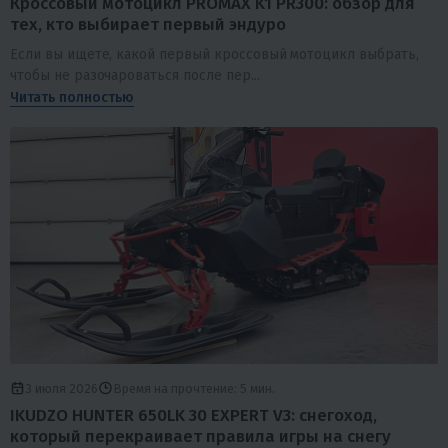
Кроссовый мотоцикл PROMAX K1 PR300: обзор для
тех, кто выбирает первый эндуро
Если вы ищете, какой первый кроссовый мотоцикл выбрать,
чтобы не разочароваться после пер...
Читать полностью
3 июля 2026
Время на прочтение: 5 мин.
IKUDZO HUNTER 650LK 30 EXPERT V3: снегоход,
который перекраивает правила игры на снегу