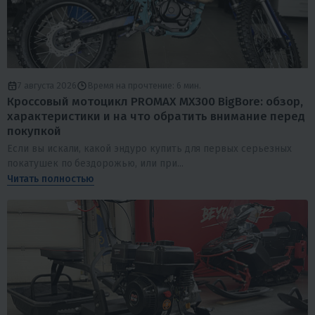
7 августа 2026
Время на прочтение: 6 мин.
Кроссовый мотоцикл PROMAX MX300 BigBore: обзор,
характеристики и на что обратить внимание перед
покупкой
Если вы искали, какой эндуро купить для первых серьезных
покатушек по бездорожью, или при...
Читать полностью