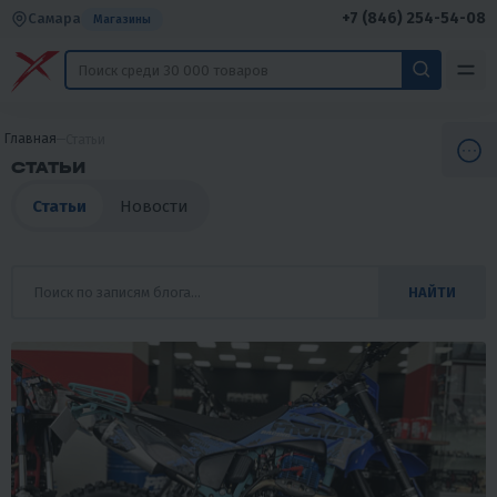
+7 (846) 254-54-08
Самара
Магазины
Главная
Статьи
СТАТЬИ
Статьи
Новости
НАЙТИ