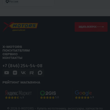
Россия
ЗАДАТЬ ВОПРОС
X-MOTORS
ПОКУПАТЕЛЯМ
СЕРВИС
КОНТАКТЫ
+7 (846) 254-54-08
РЕЙТИНГ МАГАЗИНА
5.0
4.9
4.9
© 2026 X-MOTORS - Купить мототехнику, аксессуары, запчасти по